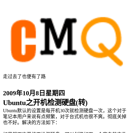
走过去了也便有了路
2009年10月8日星期四
Ubuntu之开机检测硬盘(转)
Ubuntu默认的设置是每开机30次就检测硬盘一次，这个对于
笔记本用户来说有点频繁，对于台式机也很不爽。彻底关掉
也不好。解决的方法如下：